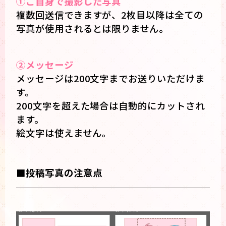
①ご自身で撮影した写真
複数回送信できますが、2枚目以降は全ての
写真が使用されるとは限りません。
②メッセージ
メッセージは200文字までお送りいただけま
す。
200文字を超えた場合は自動的にカットされ
ます。
絵文字は使えません。
■投稿写真の注意点