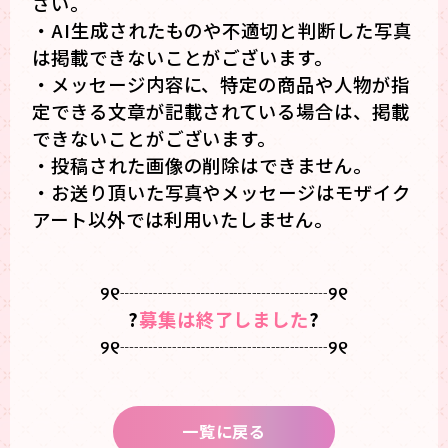
さい。
・AI生成されたものや不適切と判断した写真
は掲載できないことがございます。
・メッセージ内容に、特定の商品や人物が指
定できる文章が記載されている場合は、掲載
できないことがございます。
・投稿された画像の削除はできません。
・お送り頂いた写真やメッセージはモザイク
アート以外では利用いたしません。
୨୧┈┈┈┈┈┈┈┈┈┈┈୨୧
?
募集は終了しました
?
୨୧┈┈┈┈┈┈┈┈┈┈┈୨୧
一覧に戻る