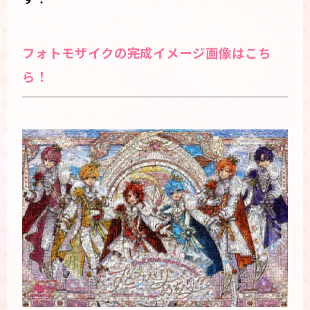
フォトモザイクの完成イメージ画像はこち
ら！