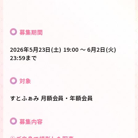
募集期間
2026年5月23日(土) 19:00 ～ 6月2日(火)
23:59まで
対象
すとふぁみ 月額会員・年額会員
募集内容