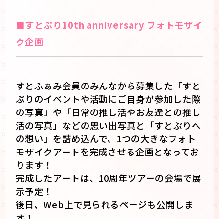
■すとぷり10th anniversary フォトモザイ
ク企画
すとふぁみ会員のみんなから募集した「すと
ぷりのイベントや活動にご自身が参加した際
の写真」や「日常の推し活やお友達との推し
活の写真」などの思い出写真と「すとぷりへ
の想い」を詰め込んで、1つの大きなフォト
モザイクアートを完成させる企画となってお
ります！
完成したアートは、10周年ツアーの会場で展
示予定！
後日、Web上で見られるページも公開しま
す！