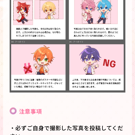
注意事項
・必ずご自身で撮影した写真を投稿してくだ