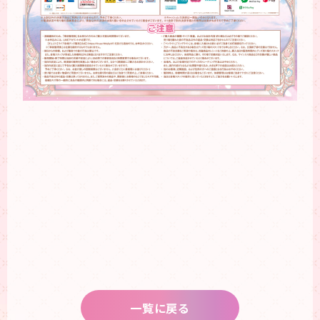
一覧に戻る