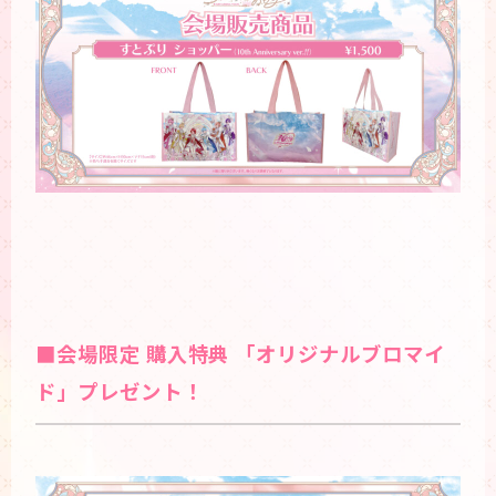
■会場限定 購入特典 「オリジナルブロマイ
ド」プレゼント！