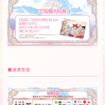
■決済方法