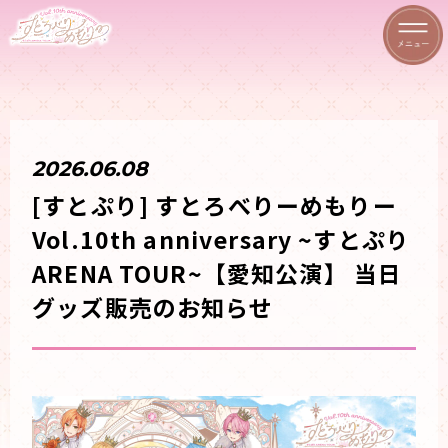
2026.06.08
[すとぷり] すとろべりーめもりー
Vol.10th anniversary ~すとぷり
ARENA TOUR~【愛知公演】 当日
グッズ販売のお知らせ