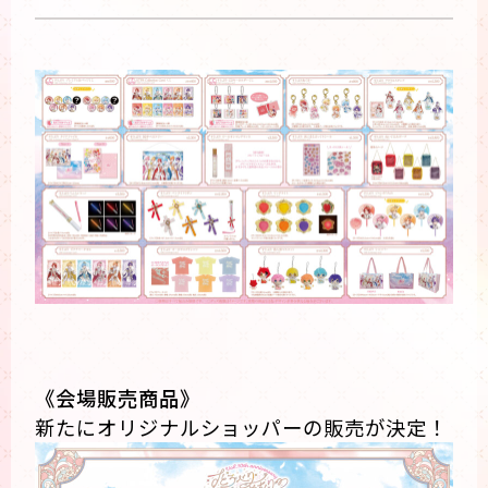
《会場販売商品》
新たにオリジナルショッパーの販売が決定！