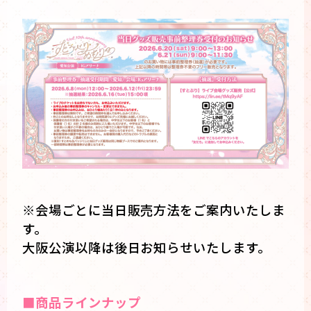
※会場ごとに当日販売方法をご案内いたしま
す。
大阪公演以降は後日お知らせいたします。
■商品ラインナップ