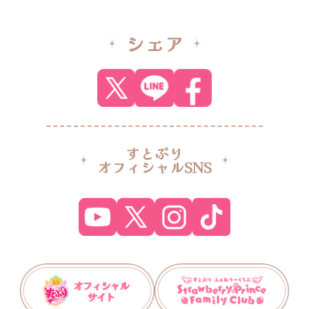
シェア
すとぷり
オフィシャルSNS