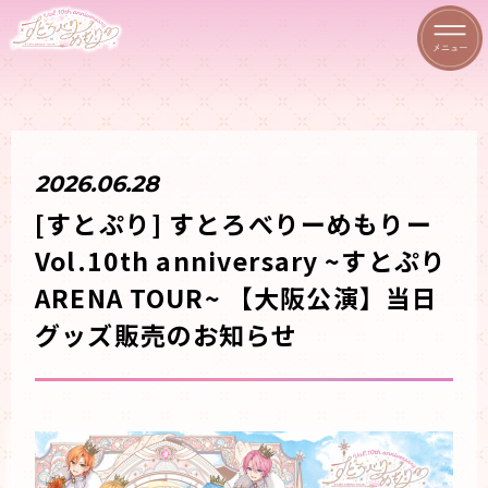
2026.06.28
[すとぷり] すとろべりーめもりー
Vol.10th anniversary ~すとぷり
ARENA TOUR~ 【大阪公演】当日
グッズ販売のお知らせ