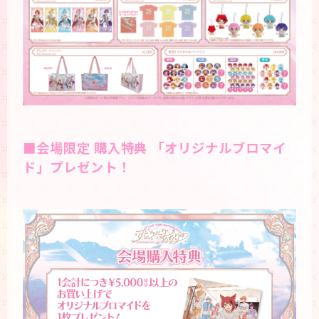
■会場限定 購入特典 「オリジナルブロマイ
ド」プレゼント！