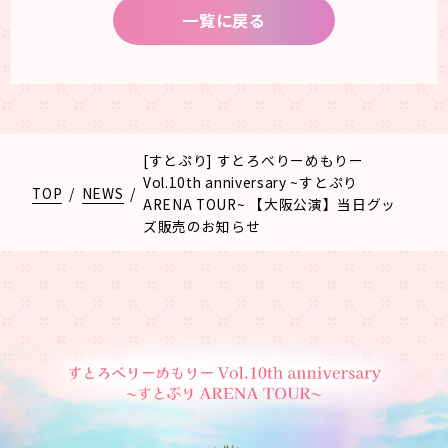
一覧に戻る
[すとぷり] すとろべりーめもりー
Vol.10th anniversary ~すとぷり
TOP
/
NEWS
/
ARENA TOUR~ 【大阪公演】当日グッ
ズ販売のお知らせ