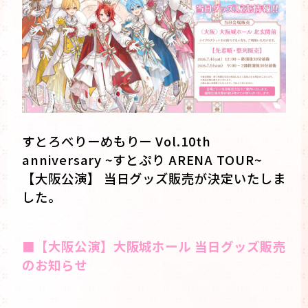
すとろべりーめもりー Vol.10th
anniversary ~すとぷり ARENA TOUR~
【大阪公演】 当日グッズ販売が決定いたしま
した。
■【大阪公演】大阪城ホール 当日グッズ販売
のお知らせ