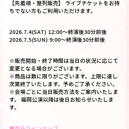
【先着順・整列販売】 ライブチケットをお持
ちでない方もご利用いただけます。
2026.7.4(SAT) 12:00〜終演後30分前後
2026.7.5(SUN) 9:00〜終演後30分前後
※販売開始・終了時間は当日の状況に応じて
変更となる場合がございます。
※商品は数に限りがございます。上限に達し
次第終了いたします。予めご了承ください。
※会場ごとに当日販売方法をご案内いたしま
す。 福岡公演以降は後日お知らせいたしま
す。
■商品ラインナップ