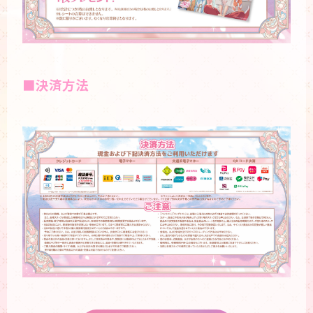
■決済方法